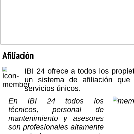
Afiliación
IBI 24 ofrece a todos los propie
un sistema de afiliación que
servicios únicos.
En IBI 24 todos los
técnicos, personal de
mantenimiento y asesores
son profesionales altamente