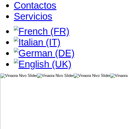
Contactos
Servicios