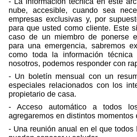
- La información técnica en este arc
nube, accesible, cuando sea nece
empresas exclusivas y, por supues
para que usted como cliente. Este 
caso de un miembro de ponerse e
para una emergencia, sabremos ex
como toda la información técnica 
nosotros, podemos responder con rapi
- Un boletín mensual con un resum
especiales relacionados con los int
propietario de casa.
- Acceso automático a todos lo
agregaremos en distintos momentos 
- Una reunión anual en el que todos