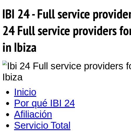
IBI 24 - Full service provide
24 Full service providers f
in Ibiza
Inicio
Por qué IBI 24
Afiliación
Servicio Total