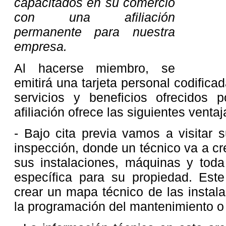
capacitados en su comercio
con una afiliación
permanente para nuestra
empresa.
Al hacerse miembro, se
emitirá una tarjeta personal codifica
servicios y beneficios ofrecidos 
afiliación ofrece las siguientes ventaj
- Bajo cita previa vamos a visitar
inspección, donde un técnico va a cr
sus instalaciones, máquinas y toda
específica para su propiedad. Est
crear un mapa técnico de las instala
la programación del mantenimiento o 