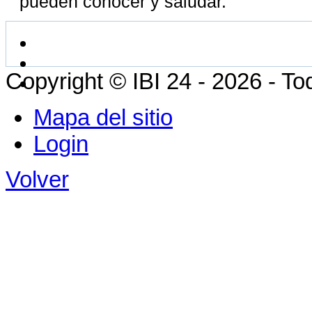
pueden conocer y saludar.
Copyright © IBI 24 - 2026 - T
Mapa del sitio
Login
Volver