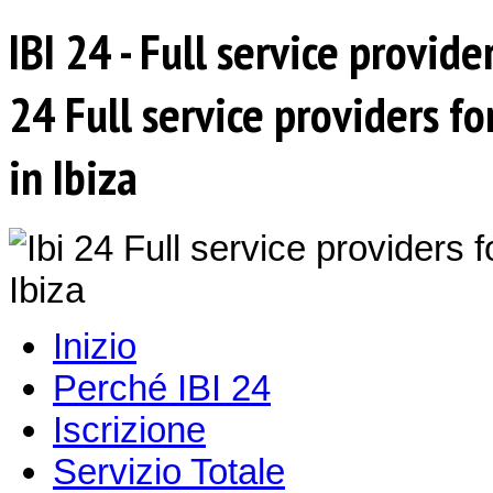
IBI 24 - Full service provide
24 Full service providers f
in Ibiza
Inizio
Perché IBI 24
Iscrizione
Servizio Totale