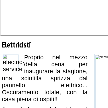
Elettricisti
Proprio nel mezzo
della cena per
inaugurare la stagione,
una scintilla sprizza dal
pannello elettrico...
Oscuramento totale, con la
casa piena di ospiti!!