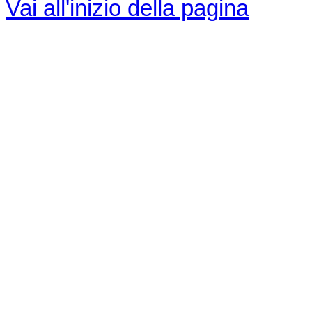
Vai all'inizio della pagina