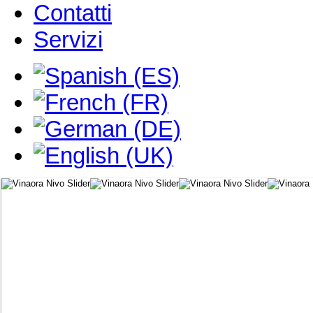
Contatti
Servizi