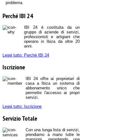
problema.
Perché IBI 24
IBI 24 è costituita da un
gruppo di aziende di servizi,
professionisti e artigiani che
operano in Ibiza da oltre 20
anni.
Leggi tutto: Perché IBI 24
Iscrizione
IBI 24 offre ai proprietari di
casa a Ibiza un sistema di
abbonamento unico che
permette l'accesso ai propri
servizi.
Leggi tutto: Iscrizione
Servizio Totale
Con una lunga lista di servizi,
prendiamo a mano tutte le
mansioni, garantendo una