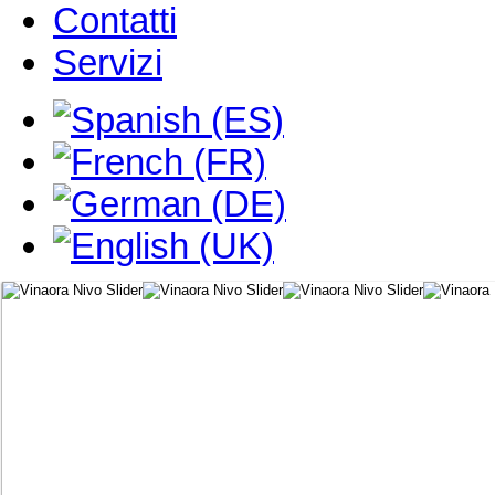
Contatti
Servizi