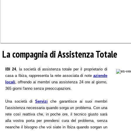
La compagnia di Assistenza Totale
IBI 24
, la società di assistenza totale per il proprietario di
casa a Ibiza, rappresenta la rete associata di note
aziende
locali
, offrendo ai membri una assistenza 24 ore al giorno,
365 giorni l'anno senza preoccupazioni.
Una società di
Servizi
che garantisce ai suoi membri
l'assistenza necessaria quando sorga un problema. Con una
rete così reattiva che, in poche ore, il tecnico giusto sarà
alla vostra porta per prendersi cura del problema, senza
neanche il bisogno che voi siate in Ibiza quando sorgan un