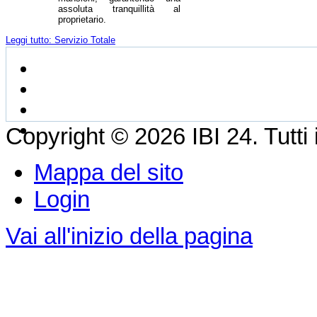
assoluta tranquillità al
proprietario.
Leggi tutto: Servizio Totale
Copyright © 2026 IBI 24. Tutti i d
Mappa del sito
Login
Vai all'inizio della pagina