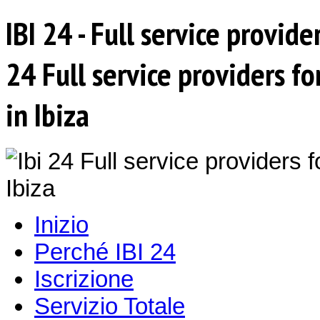
IBI 24 - Full service provide
24 Full service providers f
in Ibiza
Inizio
Perché IBI 24
Iscrizione
Servizio Totale